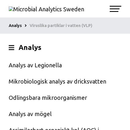
Analys
Viruslika partiklar i vatten (VLP)
Analys
Analys av Legionella
Mikrobiologisk analys av dricksvatten
Odlingsbara mikroorganismer
Analys av mögel