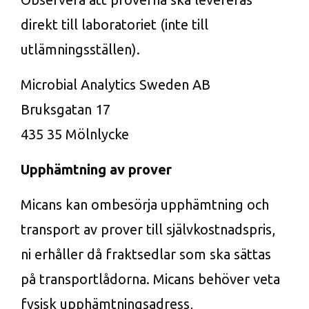
direkt till laboratoriet (inte till
utlämningsställen).
Microbial Analytics Sweden AB
Bruksgatan 17
435 35 Mölnlycke
Upphämtning av prover
Micans kan ombesörja upphämtning och
transport av prover till självkostnadspris,
ni erhåller då fraktsedlar som ska sättas
på transportlådorna. Micans behöver veta
fysisk upphämtningsadress,