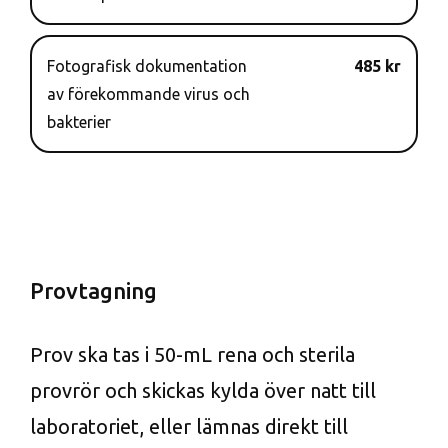
Fotografisk dokumentation
485 kr
av förekommande virus och
bakterier
Provtagning
Prov ska tas i 50-mL rena och sterila
provrör och skickas kylda över natt till
laboratoriet, eller lämnas direkt till