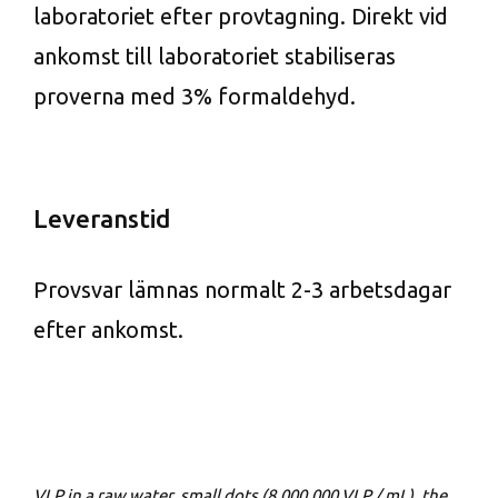
laboratoriet efter provtagning. Direkt vid
ankomst till laboratoriet stabiliseras
proverna med 3% formaldehyd.
Leveranstid
Provsvar lämnas normalt 2-3 arbetsdagar
efter ankomst.
VLP in a raw water, small dots (8,000,000 VLP / mL), the