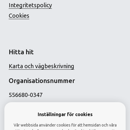
Integritetspolicy
Cookies
Hitta hit
Karta och vägbeskrivning
Organisationsnummer
556680-0347
Inställningar för cookies
Vår webbsida använder cookies för att hemsidan och våra