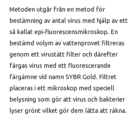
Metoden utgår från en metod för
bestämning av antal virus med hjälp av ett
så kallat epi-fluorescensmikroskop. En
bestämd volym av vattenprovet filtreras
genom ett virustätt filter och därefter
färgas virus med ett fluorescerande
färgämne vid namn SYBR Gold. Filtret
placeras i ett mikroskop med speciell
belysning som gör att virus och bakterier
lyser grönt vilket gör dem lätta att räkna.