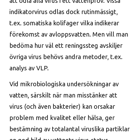
att odla alla virus i ett vattenprov. Vissa
indikatorvirus odlas dock rutinmässigt,
t.ex. somatiska kolifager vilka indikerar
förekomst av avloppsvatten. Men vill man
bedöma hur väl ett reningssteg avskiljer
övriga virus behövs andra metoder, t.ex.
analys av VLP.
Vid mikrobiologiska undersökningar av
vatten, särskilt när man misstänker att
virus (och även bakterier) kan orsakar
problem med kvalitet eller hälsa, ger
bestämning av totalantal viruslika partiklar