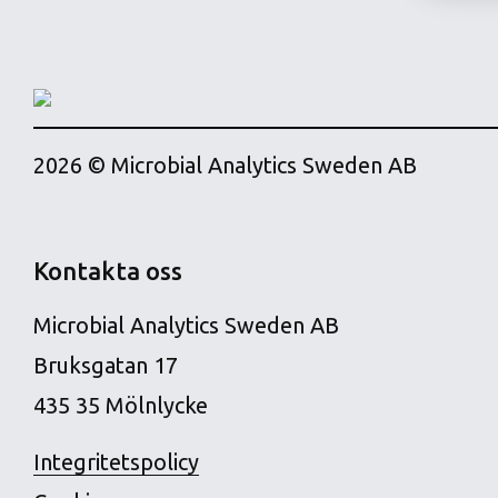
2026 © Microbial Analytics Sweden AB
Kontakta oss
Microbial Analytics Sweden AB
Bruksgatan 17
435 35 Mölnlycke
Integritetspolicy