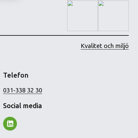
Kvalitet och miljö
Telefon
031-338 32 30
Social media